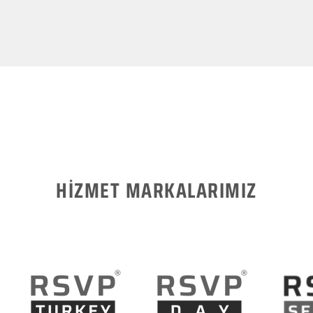
HİZMET MARKALARIMIZ