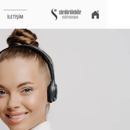
İLETİŞİM