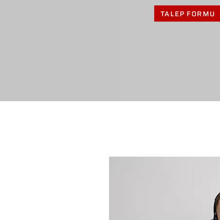
TALEP FORMU