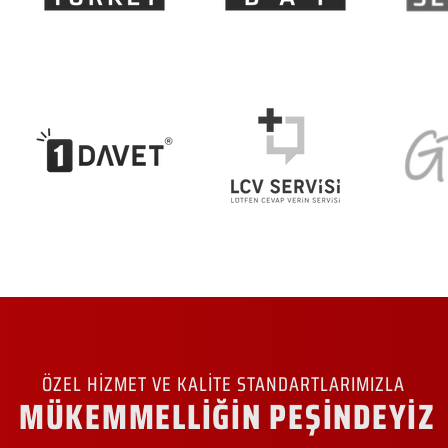
ÖZEL HİZMET VE KALİTE STANDARTLARIMIZLA
MÜKEMMELLİĞİN PEŞİNDEYİZ