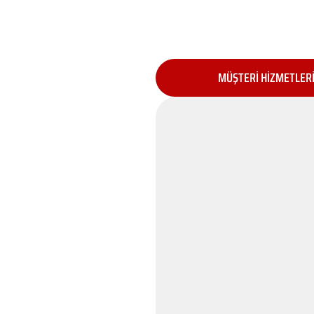
MÜŞTERİ HİZMETLER