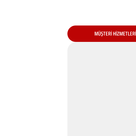
MÜŞTERİ HİZMETLER