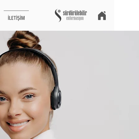
İLETİŞİM