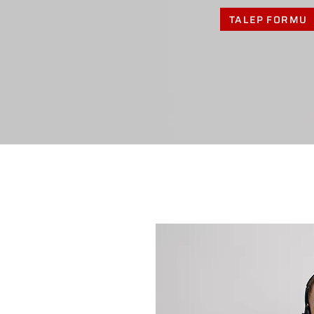
TALEP FORMU