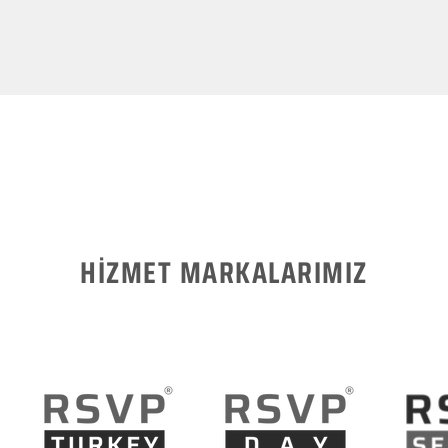
HİZMET MARKALARIMIZ