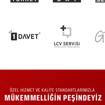
ÖZEL HİZMET VE KALİTE STANDARTLARIMIZLA
MÜKEMMELLİĞİN PEŞİNDEYİZ