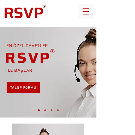
EN ÖZEL DAVETLER
RSVP
İLE BAŞLAR
TALEP FORMU