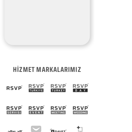
HİZMET MARKALARIMIZ