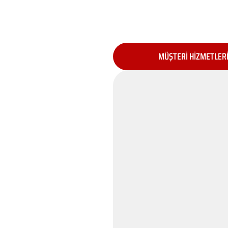
MÜŞTERİ HİZMETLER