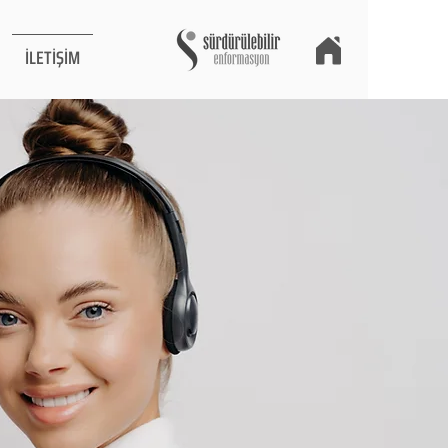
İLETİŞİM