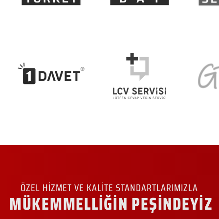
ÖZEL HİZMET VE KALİTE STANDARTLARIMIZLA
MÜKEMMELLİĞİN PEŞİNDEYİZ