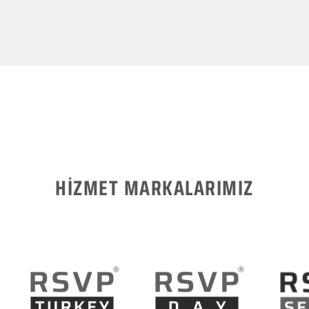
HİZMET MARKALARIMIZ