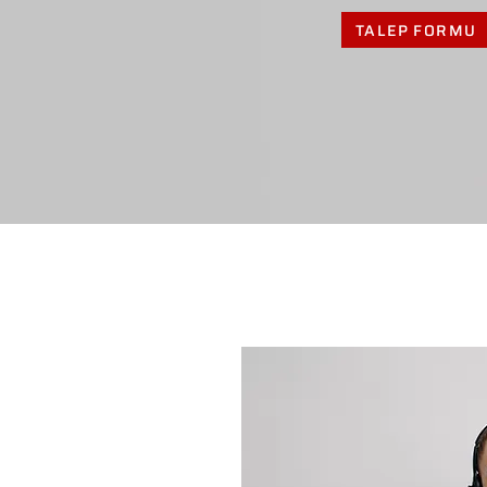
TALEP FORMU