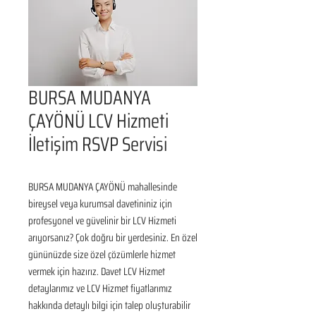
BURSA MUDANYA
ÇAYÖNÜ LCV Hizmeti
İletişim RSVP Servisi
BURSA MUDANYA ÇAYÖNÜ mahallesinde 
bireysel veya kurumsal davetininiz için 
profesyonel ve güvelinir bir LCV Hizmeti 
arıyorsanız? Çok doğru bir yerdesiniz. En özel 
gününüzde size özel çözümlerle hizmet 
vermek için hazırız. Davet LCV Hizmet 
detaylarımız ve LCV Hizmet fiyatlarımız 
hakkında detaylı bilgi için talep oluşturabilir 