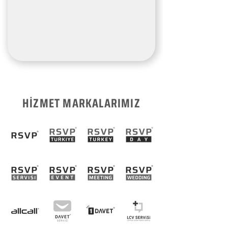
HİZMET MARKALARIMIZ