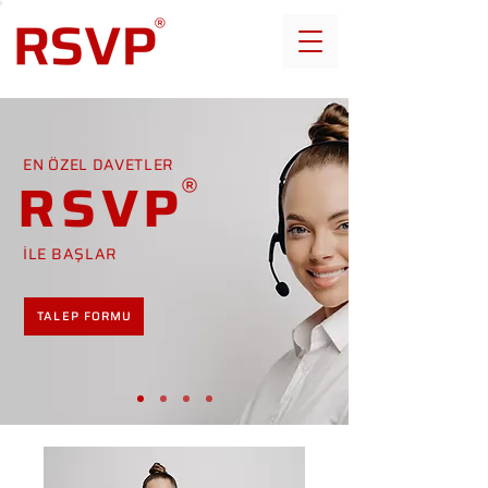
EN ÖZEL DAVETLER
RSVP
İLE BAŞLAR
TALEP FORMU