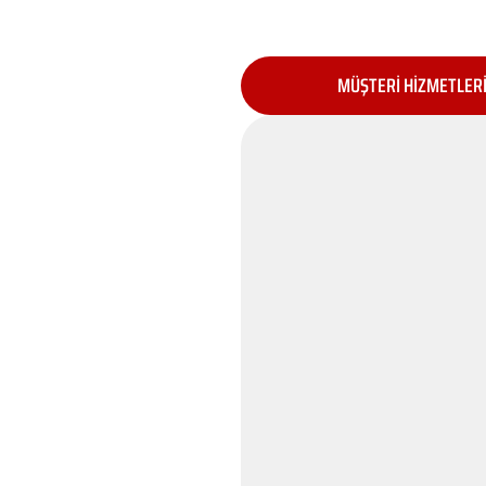
MÜŞTERİ HİZMETLER