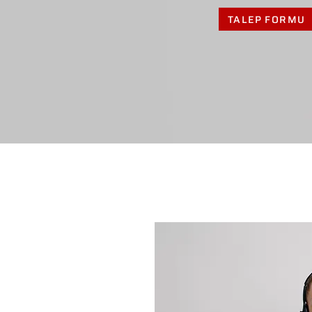
TALEP FORMU