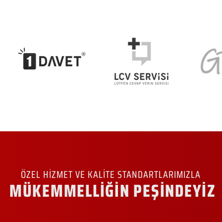
ÖZEL HİZMET VE KALİTE STANDARTLARIMIZLA
MÜKEMMELLİĞİN PEŞİNDEYİZ