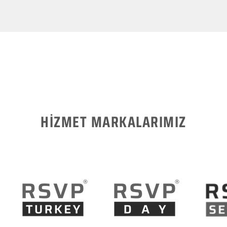
HİZMET MARKALARIMIZ