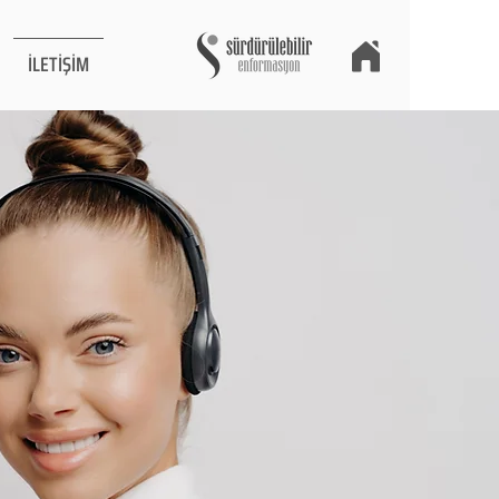
İLETİŞİM