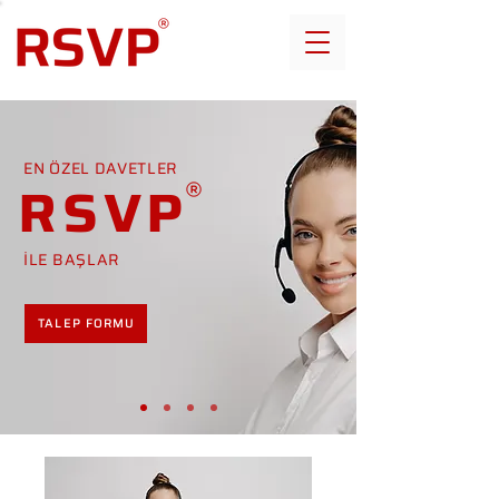
EN ÖZEL DAVETLER
RSVP
İLE BAŞLAR
TALEP FORMU