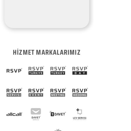
HİZMET MARKALARIMIZ