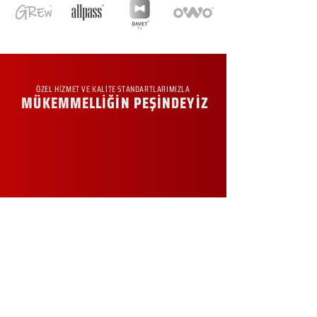
ÖZEL HİZMET VE KALİTE STANDARTLARIMIZLA
MÜKEMMELLİĞİN PEŞİNDEYİZ
KURUMSAL
Hakkımızda