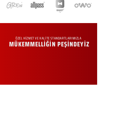
ÖZEL HİZMET VE KALİTE STANDARTLARIMIZLA
MÜKEMMELLİĞİN PEŞİNDEYİZ
KURUMSAL
Hakkımızda