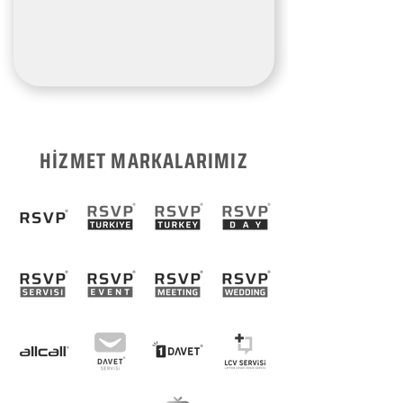
HİZMET MARKALARIMIZ