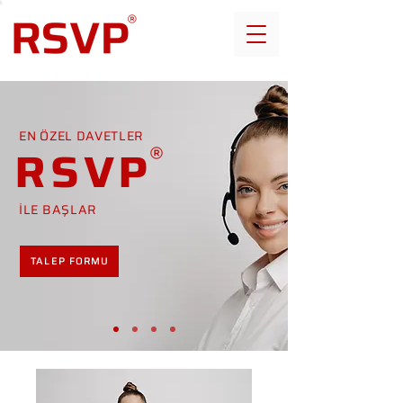
EN ÖZEL DAVETLER
RSVP
İLE BAŞLAR
TALEP FORMU