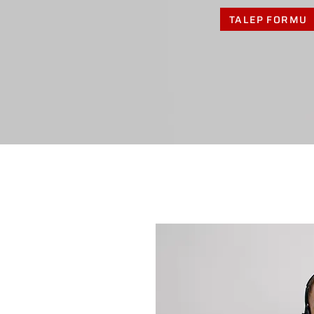
TALEP FORMU