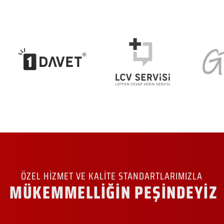
ÖZEL HİZMET VE KALİTE STANDARTLARIMIZLA
MÜKEMMELLİĞİN PEŞİNDEYİZ