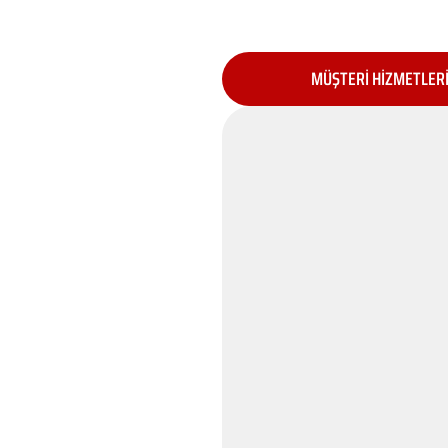
MÜŞTERİ HİZMETLER