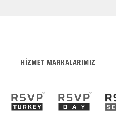
HİZMET MARKALARIMIZ