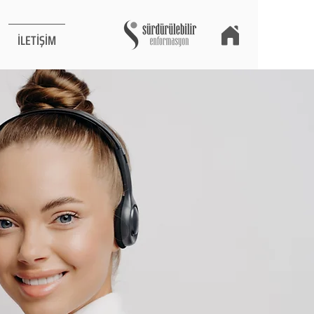
İLETİŞİM