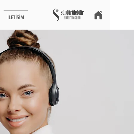
İLETİŞİM