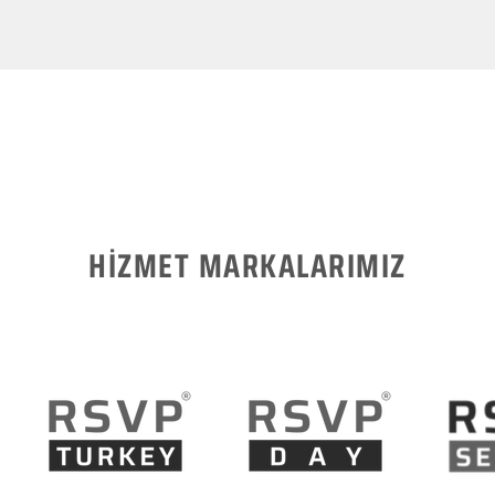
HİZMET MARKALARIMIZ