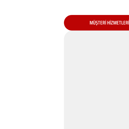
MÜŞTERİ HİZMETLER