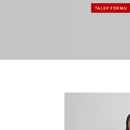
TALEP FORMU