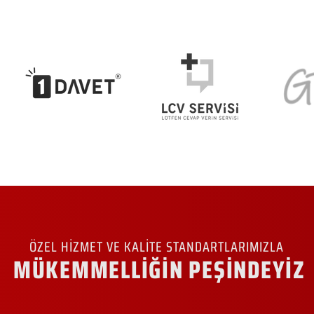
ÖZEL HİZMET VE KALİTE STANDARTLARIMIZLA
MÜKEMMELLİĞİN PEŞİNDEYİZ