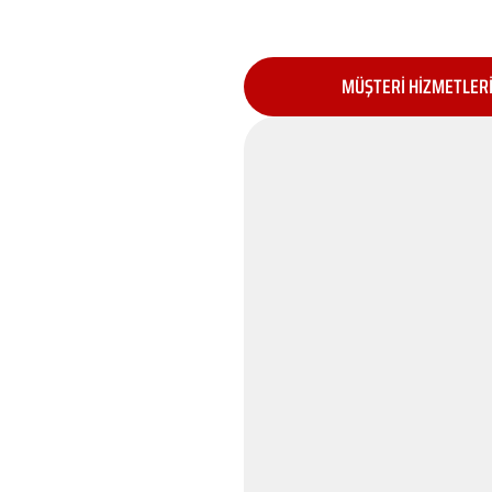
MÜŞTERİ HİZMETLER