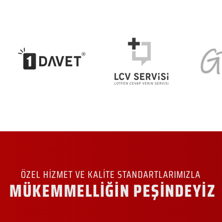
ÖZEL HİZMET VE KALİTE STANDARTLARIMIZLA
MÜKEMMELLİĞİN PEŞİNDEYİZ