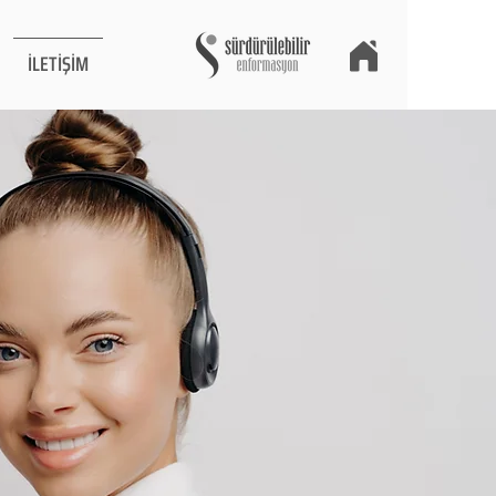
İLETİŞİM