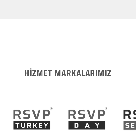
HİZMET MARKALARIMIZ