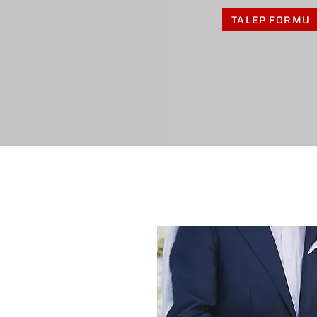
TALEP FORMU