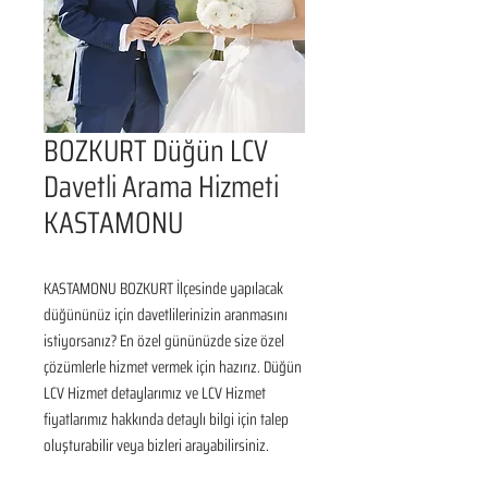
BOZKURT Düğün LCV
Davetli Arama Hizmeti
KASTAMONU
KASTAMONU BOZKURT İlçesinde yapılacak 
düğününüz için davetlilerinizin aranmasını 
istiyorsanız? En özel gününüzde size özel 
çözümlerle hizmet vermek için hazırız. Düğün 
LCV Hizmet detaylarımız ve LCV Hizmet 
fiyatlarımız hakkında detaylı bilgi için talep 
oluşturabilir veya bizleri arayabilirsiniz.