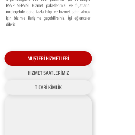
RSVP SERVİSİ Hizmet paketlerimizi ve fiyatlarını
inceleyebilir daha fazla bilgi ve hizmet satın almak
için bizimle iletişime geçebilirsiniz. İyi eğlenceler
dileriz.
MÜŞTERİ HİZMETLERİ
HİZMET SAATLERİMİZ
TİCARİ KİMLİK