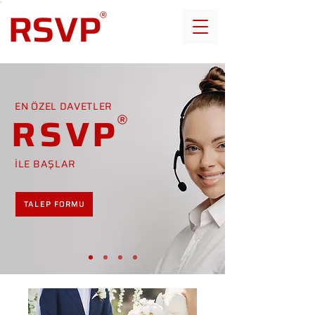
EN ÖZEL DAVETLER
RSVP
İLE BAŞLAR
TALEP FORMU