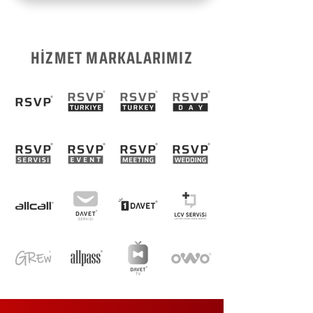
HİZMET MARKALARIMIZ