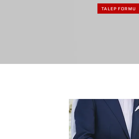
TALEP FORMU