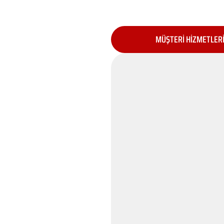
MÜŞTERİ HİZMETLER