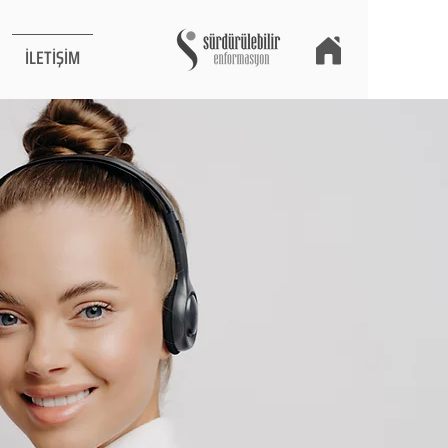
İLETİŞİM