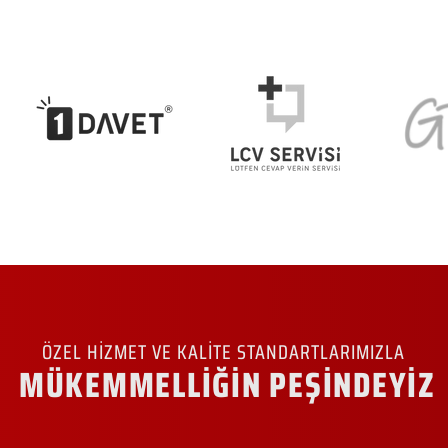
ÖZEL HİZMET VE KALİTE STANDARTLARIMIZLA
MÜKEMMELLİĞİN PEŞİNDEYİZ