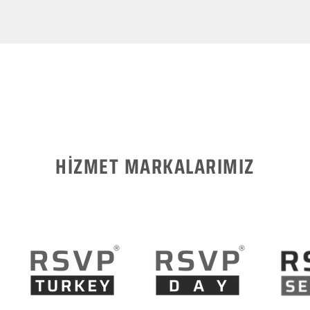
HİZMET MARKALARIMIZ