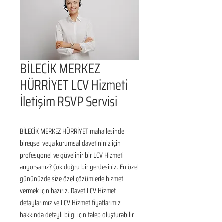
BİLECİK MERKEZ
HÜRRİYET LCV Hizmeti
İletişim RSVP Servisi
BİLECİK MERKEZ HÜRRİYET mahallesinde 
bireysel veya kurumsal davetininiz için 
profesyonel ve güvelinir bir LCV Hizmeti 
arıyorsanız? Çok doğru bir yerdesiniz. En özel 
gününüzde size özel çözümlerle hizmet 
vermek için hazırız. Davet LCV Hizmet 
detaylarımız ve LCV Hizmet fiyatlarımız 
hakkında detaylı bilgi için talep oluşturabilir 