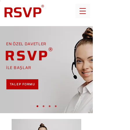
EN ÖZEL DAVETLER
RSVP
İLE BAŞLAR
TALEP FORMU