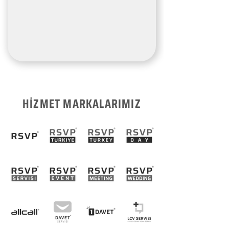
HİZMET MARKALARIMIZ