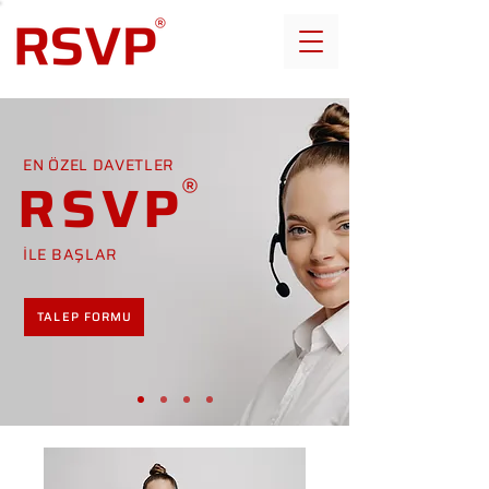
EN ÖZEL DAVETLER
RSVP
İLE BAŞLAR
TALEP FORMU