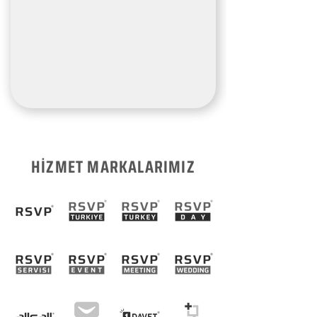
HİZMET MARKALARIMIZ