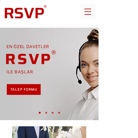
EN ÖZEL DAVETLER
RSVP
İLE BAŞLAR
TALEP FORMU