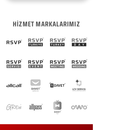
HİZMET MARKALARIMIZ