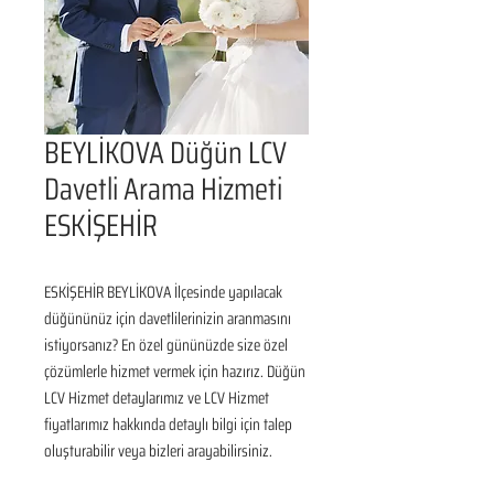
BEYLİKOVA Düğün LCV
Davetli Arama Hizmeti
ESKİŞEHİR
ESKİŞEHİR BEYLİKOVA İlçesinde yapılacak 
düğününüz için davetlilerinizin aranmasını 
istiyorsanız? En özel gününüzde size özel 
çözümlerle hizmet vermek için hazırız. Düğün 
LCV Hizmet detaylarımız ve LCV Hizmet 
fiyatlarımız hakkında detaylı bilgi için talep 
oluşturabilir veya bizleri arayabilirsiniz.