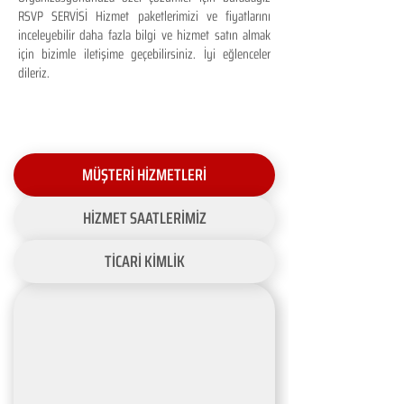
RSVP SERVİSİ Hizmet paketlerimizi ve fiyatlarını
inceleyebilir daha fazla bilgi ve hizmet satın almak
için bizimle iletişime geçebilirsiniz. İyi eğlenceler
dileriz.
MÜŞTERİ HİZMETLERİ
HİZMET SAATLERİMİZ
TİCARİ KİMLİK