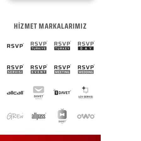
HİZMET MARKALARIMIZ