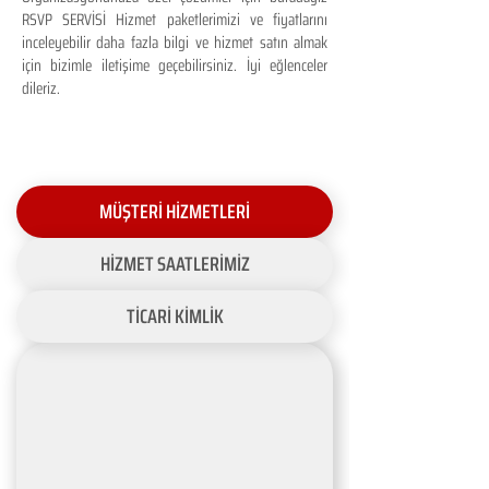
RSVP SERVİSİ Hizmet paketlerimizi ve fiyatlarını
inceleyebilir daha fazla bilgi ve hizmet satın almak
için bizimle iletişime geçebilirsiniz. İyi eğlenceler
dileriz.
MÜŞTERİ HİZMETLERİ
HİZMET SAATLERİMİZ
TİCARİ KİMLİK