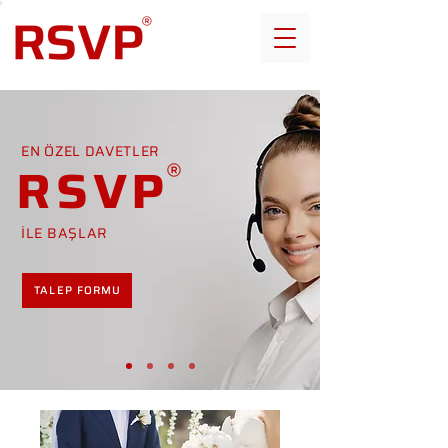
EN ÖZEL DAVETLER
RSVP
İLE BAŞLAR
TALEP FORMU