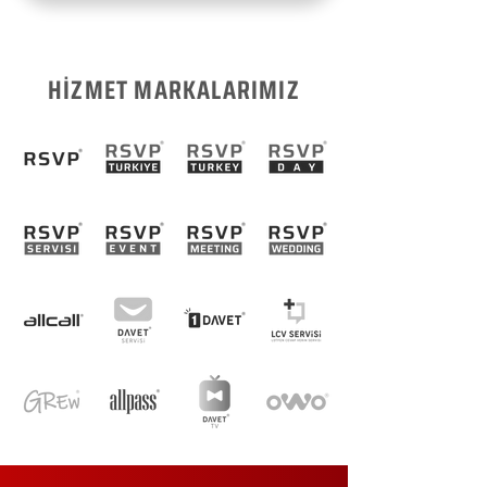
HİZMET MARKALARIMIZ