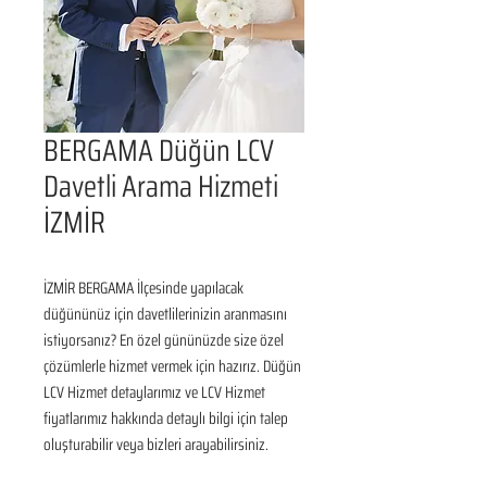
BERGAMA Düğün LCV
Davetli Arama Hizmeti
İZMİR
İZMİR BERGAMA İlçesinde yapılacak 
düğününüz için davetlilerinizin aranmasını 
istiyorsanız? En özel gününüzde size özel 
çözümlerle hizmet vermek için hazırız. Düğün 
LCV Hizmet detaylarımız ve LCV Hizmet 
fiyatlarımız hakkında detaylı bilgi için talep 
oluşturabilir veya bizleri arayabilirsiniz.