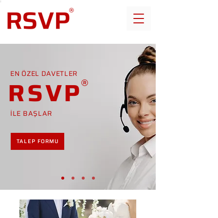
EN ÖZEL DAVETLER
RSVP
İLE BAŞLAR
TALEP FORMU