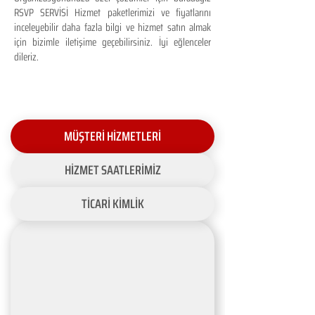
RSVP SERVİSİ Hizmet paketlerimizi ve fiyatlarını
inceleyebilir daha fazla bilgi ve hizmet satın almak
için bizimle iletişime geçebilirsiniz. İyi eğlenceler
dileriz.
MÜŞTERİ HİZMETLERİ
HİZMET SAATLERİMİZ
TİCARİ KİMLİK