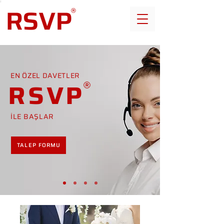
EN ÖZEL DAVETLER
RSVP
İLE BAŞLAR
TALEP FORMU