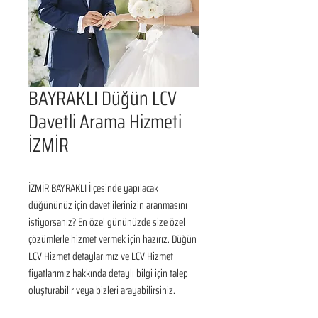
BAYRAKLI Düğün LCV
Davetli Arama Hizmeti
İZMİR
İZMİR BAYRAKLI İlçesinde yapılacak 
düğününüz için davetlilerinizin aranmasını 
istiyorsanız? En özel gününüzde size özel 
çözümlerle hizmet vermek için hazırız. Düğün 
LCV Hizmet detaylarımız ve LCV Hizmet 
fiyatlarımız hakkında detaylı bilgi için talep 
oluşturabilir veya bizleri arayabilirsiniz.