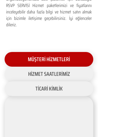
RSVP SERVİSİ Hizmet paketlerimizi ve fiyatlarını
inceleyebilir daha fazla bilgi ve hizmet satın almak
için bizimle iletişime geçebilirsiniz. İyi eğlenceler
dileriz.
MÜŞTERİ HİZMETLERİ
HİZMET SAATLERİMİZ
TİCARİ KİMLİK