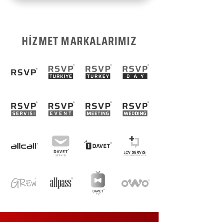
HİZMET MARKALARIMIZ