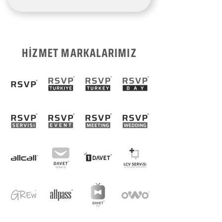
HİZMET MARKALARIMIZ