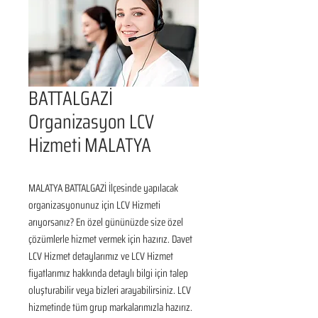
BATTALGAZİ
Organizasyon LCV
Hizmeti MALATYA
MALATYA BATTALGAZİ İlçesinde yapılacak 
organizasyonunuz için LCV Hizmeti 
arıyorsanız? En özel gününüzde size özel 
çözümlerle hizmet vermek için hazırız. Davet 
LCV Hizmet detaylarımız ve LCV Hizmet 
fiyatlarımız hakkında detaylı bilgi için talep 
oluşturabilir veya bizleri arayabilirsiniz. LCV 
hizmetinde tüm grup markalarımızla hazırız.