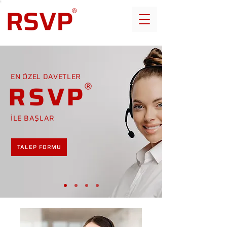
EN ÖZEL DAVETLER
RSVP
İLE BAŞLAR
TALEP FORMU