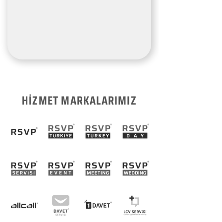
HİZMET MARKALARIMIZ