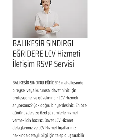
BALIKESİR SINDIRGI
EĞRİDERE LCV Hizmeti
İletişim RSVP Servisi
BALIKESİR SINDIRGI EĞRİDERE mahallesinde 
bireysel veya kurumsal davetininiz için 
profesyonel ve güvelinir bir LCV Hizmeti 
arıyorsanız? Çok doğru bir yerdesiniz. En özel 
gününüzde size özel çözümlerle hizmet 
vermek için hazırız. Davet LCV Hizmet 
detaylarımız ve LCV Hizmet fiyatlarımız 
hakkında detaylı bilgi için talep oluşturabilir 