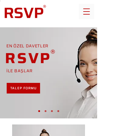
EN ÖZEL DAVETLER
RSVP
İLE BAŞLAR
TALEP FORMU