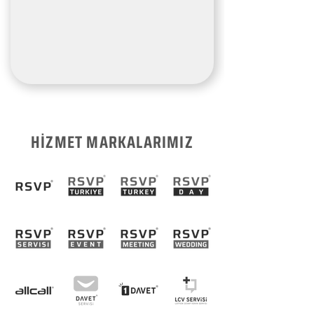
HİZMET MARKALARIMIZ