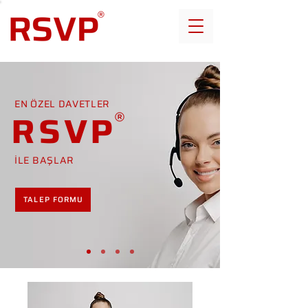
EN ÖZEL DAVETLER
RSVP
İLE BAŞLAR
TALEP FORMU