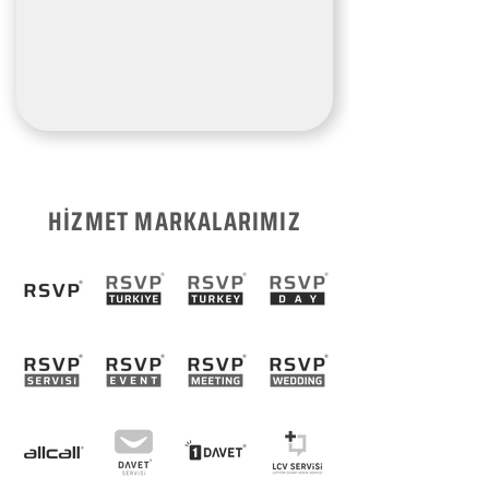
HİZMET MARKALARIMIZ