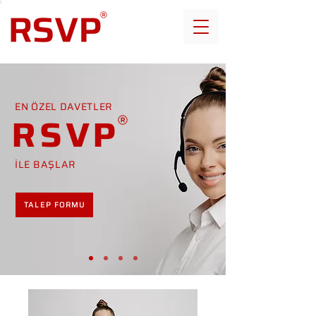
EN ÖZEL DAVETLER
RSVP
İLE BAŞLAR
TALEP FORMU