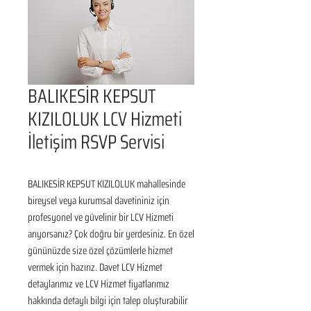
BALIKESİR KEPSUT
KIZILOLUK LCV Hizmeti
İletişim RSVP Servisi
BALIKESİR KEPSUT KIZILOLUK mahallesinde 
bireysel veya kurumsal davetininiz için 
profesyonel ve güvelinir bir LCV Hizmeti 
arıyorsanız? Çok doğru bir yerdesiniz. En özel 
gününüzde size özel çözümlerle hizmet 
vermek için hazırız. Davet LCV Hizmet 
detaylarımız ve LCV Hizmet fiyatlarımız 
hakkında detaylı bilgi için talep oluşturabilir 