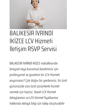
BALIKESİR İVRİNDİ
İKİZCE LCV Hizmeti
İletişim RSVP Servisi
BALIKESİR İVRİNDİ İKİZCE mahallesinde 
bireysel veya kurumsal davetininiz için 
profesyonel ve güvelinir bir LCV Hizmeti 
arıyorsanız? Çok doğru bir yerdesiniz. En özel 
gününüzde size özel çözümlerle hizmet 
vermek için hazırız. Davet LCV Hizmet 
detaylarımız ve LCV Hizmet fiyatlarımız 
hakkında detaylı bilgi için talep oluşturabilir 