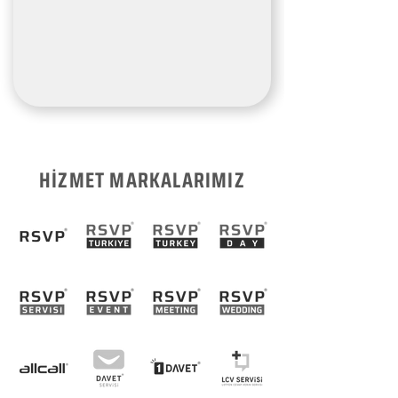
HİZMET MARKALARIMIZ