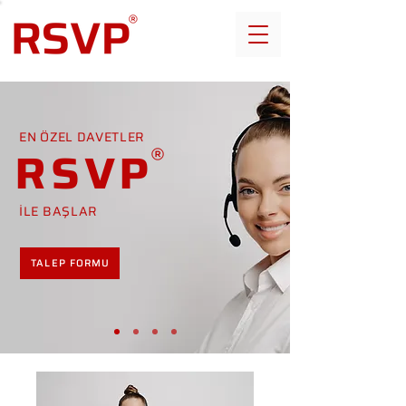
EN ÖZEL DAVETLER
RSVP
İLE BAŞLAR
TALEP FORMU