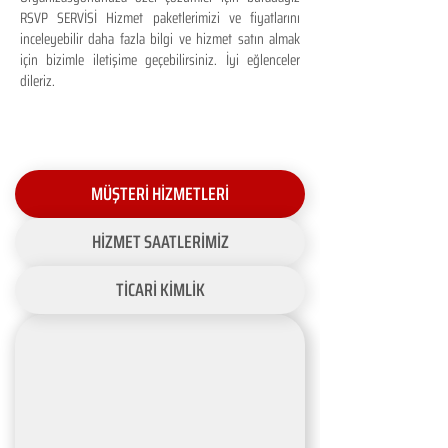
RSVP SERVİSİ Hizmet paketlerimizi ve fiyatlarını
inceleyebilir daha fazla bilgi ve hizmet satın almak
için bizimle iletişime geçebilirsiniz. İyi eğlenceler
dileriz.
MÜŞTERİ HİZMETLERİ
HİZMET SAATLERİMİZ
TİCARİ KİMLİK