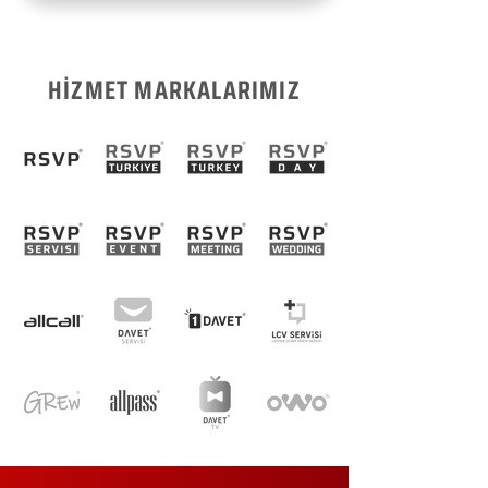
HİZMET MARKALARIMIZ