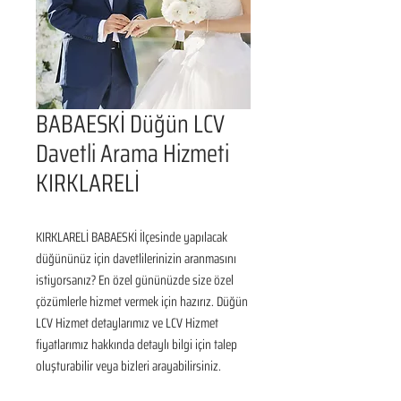
BABAESKİ Düğün LCV
Davetli Arama Hizmeti
KIRKLARELİ
KIRKLARELİ BABAESKİ İlçesinde yapılacak 
düğününüz için davetlilerinizin aranmasını 
istiyorsanız? En özel gününüzde size özel 
çözümlerle hizmet vermek için hazırız. Düğün 
LCV Hizmet detaylarımız ve LCV Hizmet 
fiyatlarımız hakkında detaylı bilgi için talep 
oluşturabilir veya bizleri arayabilirsiniz.