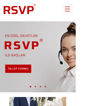
EN ÖZEL DAVETLER
RSVP
İLE BAŞLAR
TALEP FORMU