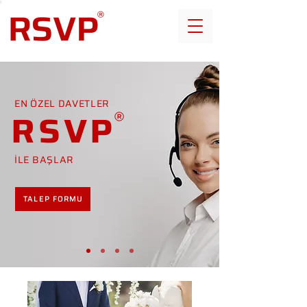
EN ÖZEL DAVETLER
RSVP
İLE BAŞLAR
TALEP FORMU