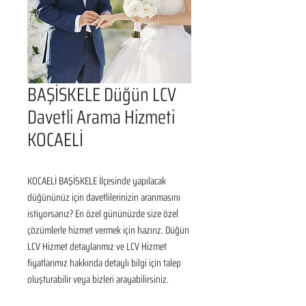
BAŞİSKELE Düğün LCV
Davetli Arama Hizmeti
KOCAELİ
KOCAELİ BAŞİSKELE İlçesinde yapılacak 
düğününüz için davetlilerinizin aranmasını 
istiyorsanız? En özel gününüzde size özel 
çözümlerle hizmet vermek için hazırız. Düğün 
LCV Hizmet detaylarımız ve LCV Hizmet 
fiyatlarımız hakkında detaylı bilgi için talep 
oluşturabilir veya bizleri arayabilirsiniz.