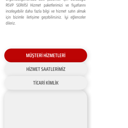
RSVP SERVİSİ Hizmet paketlerimizi ve fiyatlarını
inceleyebilir daha fazla bilgi ve hizmet satın almak
için bizimle iletişime geçebilirsiniz. İyi eğlenceler
dileriz.
MÜŞTERİ HİZMETLERİ
HİZMET SAATLERİMİZ
TİCARİ KİMLİK