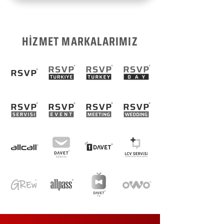
HİZMET MARKALARIMIZ