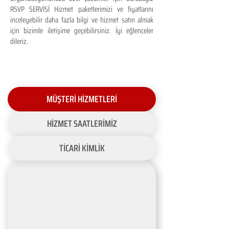
RSVP SERVİSİ Hizmet paketlerimizi ve fiyatlarını
inceleyebilir daha fazla bilgi ve hizmet satın almak
için bizimle iletişime geçebilirsiniz. İyi eğlenceler
dileriz.
MÜŞTERİ HİZMETLERİ
HİZMET SAATLERİMİZ
TİCARİ KİMLİK