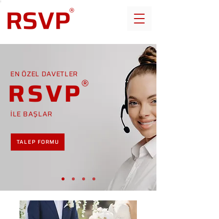
EN ÖZEL DAVETLER
RSVP
İLE BAŞLAR
TALEP FORMU