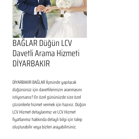
BAĞLAR Düğün LCV
Davetli Arama Hizmeti
DİYARBAKIR
DİYARBAKIR BAĞLAR İlçesinde yapılacak 
düğününüz için davetlilerinizin aranmasını 
istiyorsanız? En özel gününüzde size özel 
çözümlerle hizmet vermek için hazırız. Düğün 
LCV Hizmet detaylarımız ve LCV Hizmet 
fiyatlarımız hakkında detaylı bilgi için talep 
oluşturabilir veya bizleri arayabilirsiniz.