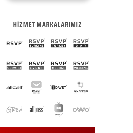
HİZMET MARKALARIMIZ