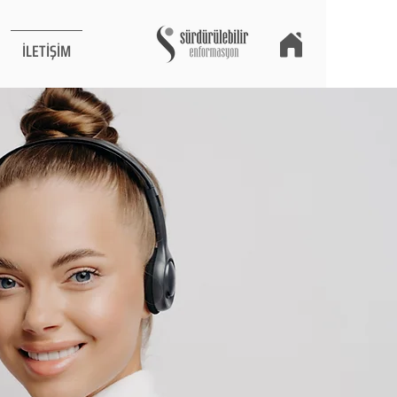
İLETİŞİM