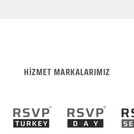
HİZMET MARKALARIMIZ