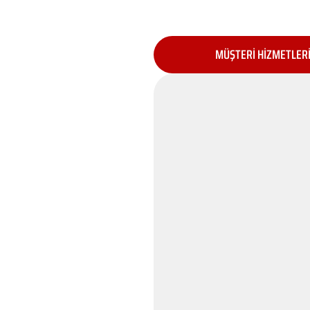
MÜŞTERİ HİZMETLER