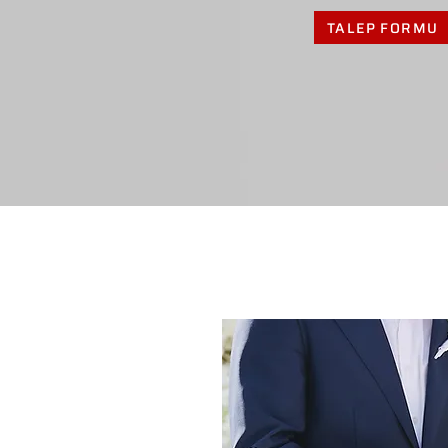
TALEP FORMU