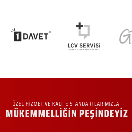
ÖZEL HİZMET VE KALİTE STANDARTLARIMIZLA
MÜKEMMELLİĞİN PEŞİNDEYİZ