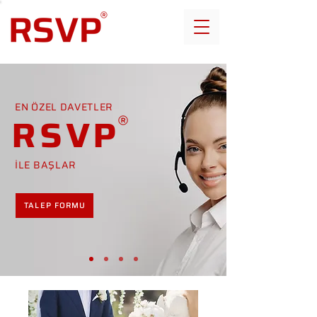
EN ÖZEL DAVETLER
RSVP
İLE BAŞLAR
TALEP FORMU