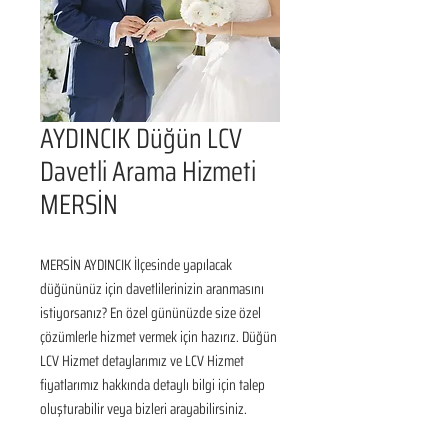
AYDINCIK Düğün LCV
Davetli Arama Hizmeti
MERSİN
MERSİN AYDINCIK İlçesinde yapılacak 
düğününüz için davetlilerinizin aranmasını 
istiyorsanız? En özel gününüzde size özel 
çözümlerle hizmet vermek için hazırız. Düğün 
LCV Hizmet detaylarımız ve LCV Hizmet 
fiyatlarımız hakkında detaylı bilgi için talep 
oluşturabilir veya bizleri arayabilirsiniz.