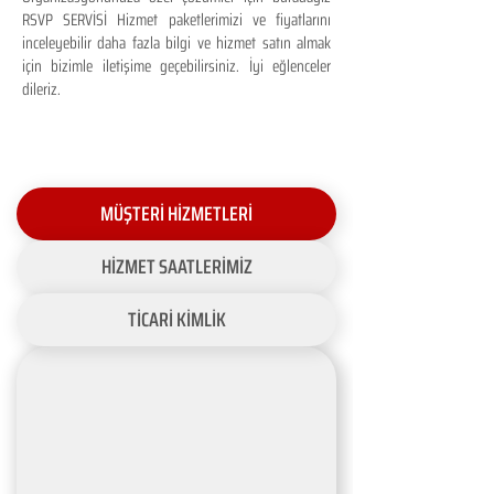
RSVP SERVİSİ Hizmet paketlerimizi ve fiyatlarını
inceleyebilir daha fazla bilgi ve hizmet satın almak
için bizimle iletişime geçebilirsiniz. İyi eğlenceler
dileriz.
MÜŞTERİ HİZMETLERİ
HİZMET SAATLERİMİZ
TİCARİ KİMLİK