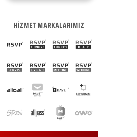
HİZMET MARKALARIMIZ