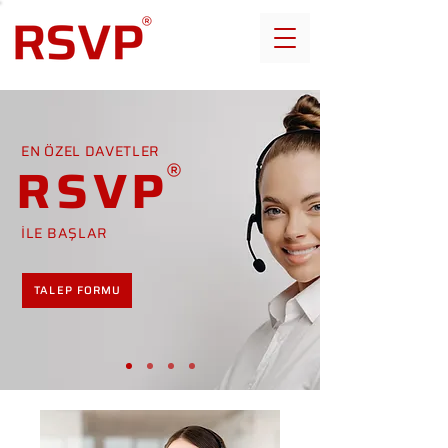
EN ÖZEL DAVETLER
RSVP
İLE BAŞLAR
TALEP FORMU