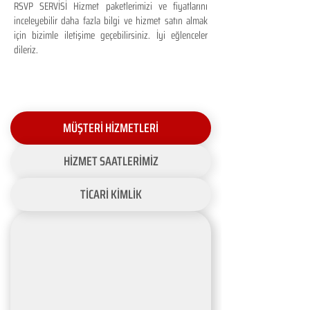
RSVP SERVİSİ Hizmet paketlerimizi ve fiyatlarını
inceleyebilir daha fazla bilgi ve hizmet satın almak
için bizimle iletişime geçebilirsiniz. İyi eğlenceler
dileriz.
MÜŞTERİ HİZMETLERİ
HİZMET SAATLERİMİZ
TİCARİ KİMLİK