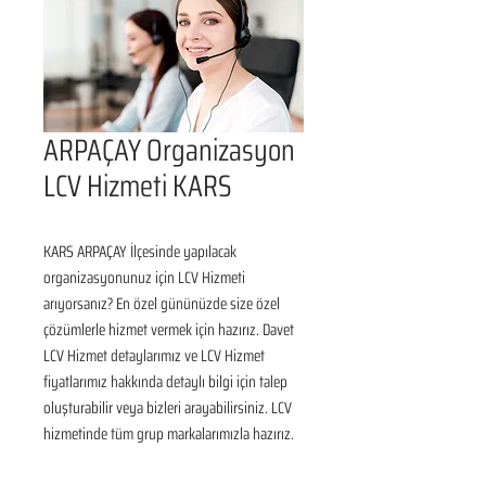
ARPAÇAY Organizasyon
LCV Hizmeti KARS
KARS ARPAÇAY İlçesinde yapılacak 
organizasyonunuz için LCV Hizmeti 
arıyorsanız? En özel gününüzde size özel 
çözümlerle hizmet vermek için hazırız. Davet 
LCV Hizmet detaylarımız ve LCV Hizmet 
fiyatlarımız hakkında detaylı bilgi için talep 
oluşturabilir veya bizleri arayabilirsiniz. LCV 
hizmetinde tüm grup markalarımızla hazırız.