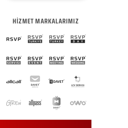
HİZMET MARKALARIMIZ