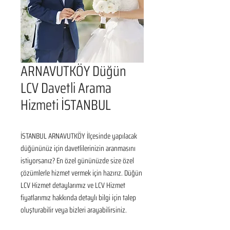
ARNAVUTKÖY Düğün
LCV Davetli Arama
Hizmeti İSTANBUL
İSTANBUL ARNAVUTKÖY İlçesinde yapılacak 
düğününüz için davetlilerinizin aranmasını 
istiyorsanız? En özel gününüzde size özel 
çözümlerle hizmet vermek için hazırız. Düğün 
LCV Hizmet detaylarımız ve LCV Hizmet 
fiyatlarımız hakkında detaylı bilgi için talep 
oluşturabilir veya bizleri arayabilirsiniz.