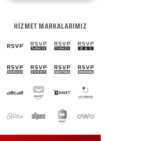
HİZMET MARKALARIMIZ