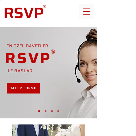
EN ÖZEL DAVETLER
RSVP
İLE BAŞLAR
TALEP FORMU