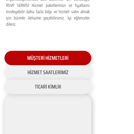
RSVP SERVİSİ Hizmet paketlerimizi ve fiyatlarını
inceleyebilir daha fazla bilgi ve hizmet satın almak
için bizimle iletişime geçebilirsiniz. İyi eğlenceler
dileriz.
MÜŞTERİ HİZMETLERİ
HİZMET SAATLERİMİZ
TİCARİ KİMLİK