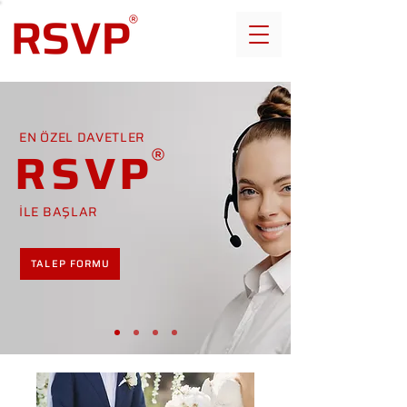
EN ÖZEL DAVETLER
RSVP
İLE BAŞLAR
TALEP FORMU