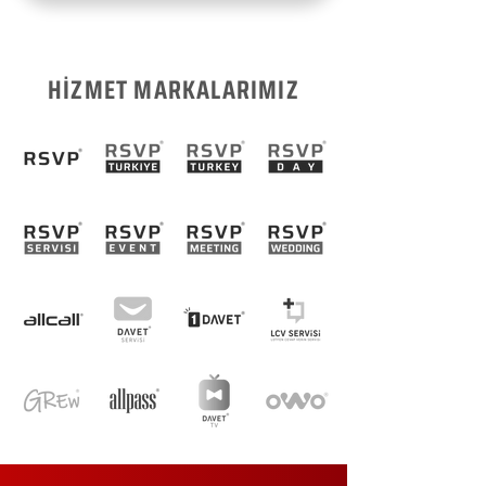
HİZMET MARKALARIMIZ