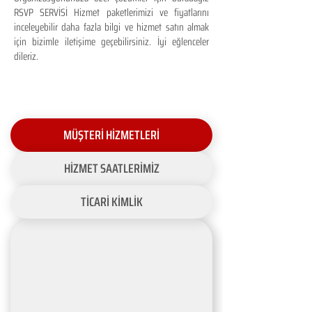
RSVP SERVİSİ Hizmet paketlerimizi ve fiyatlarını
inceleyebilir daha fazla bilgi ve hizmet satın almak
için bizimle iletişime geçebilirsiniz. İyi eğlenceler
dileriz.
MÜŞTERİ HİZMETLERİ
HİZMET SAATLERİMİZ
TİCARİ KİMLİK