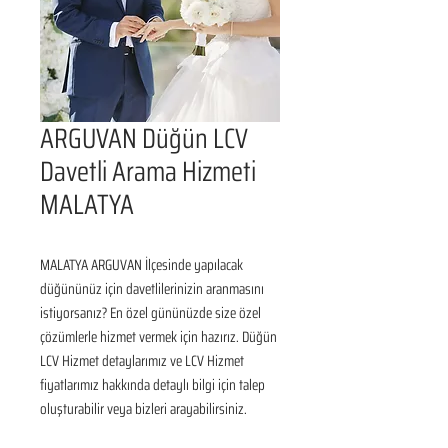
ARGUVAN Düğün LCV
Davetli Arama Hizmeti
MALATYA
MALATYA ARGUVAN İlçesinde yapılacak 
düğününüz için davetlilerinizin aranmasını 
istiyorsanız? En özel gününüzde size özel 
çözümlerle hizmet vermek için hazırız. Düğün 
LCV Hizmet detaylarımız ve LCV Hizmet 
fiyatlarımız hakkında detaylı bilgi için talep 
oluşturabilir veya bizleri arayabilirsiniz.