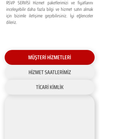
RSVP SERVİSİ Hizmet paketlerimizi ve fiyatlarını
inceleyebilir daha fazla bilgi ve hizmet satın almak
için bizimle iletişime geçebilirsiniz. İyi eğlenceler
dileriz.
MÜŞTERİ HİZMETLERİ
HİZMET SAATLERİMİZ
TİCARİ KİMLİK