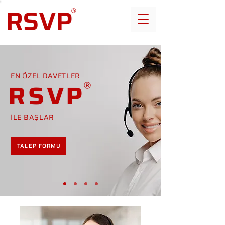
EN ÖZEL DAVETLER
RSVP
İLE BAŞLAR
TALEP FORMU