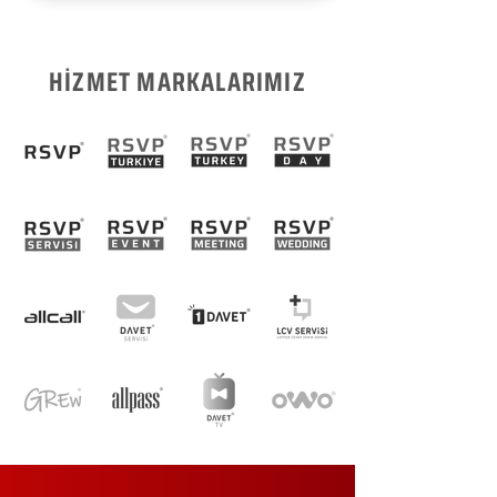
HİZMET MARKALARIMIZ