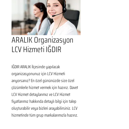
ARALIK Organizasyon
LCV Hizmeti IĞDIR
IĞDIR ARALIK İlçesinde yapılacak 
organizasyonunuz için LCV Hizmeti 
arıyorsanız? En özel gününüzde size özel 
çözümlerle hizmet vermek için hazırız. Davet 
LCV Hizmet detaylarımız ve LCV Hizmet 
fiyatlarımız hakkında detaylı bilgi için talep 
oluşturabilir veya bizleri arayabilirsiniz. LCV 
hizmetinde tüm grup markalarımızla hazırız.