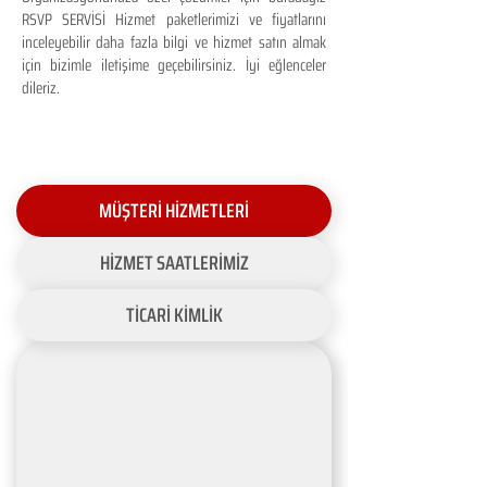
RSVP SERVİSİ Hizmet paketlerimizi ve fiyatlarını
inceleyebilir daha fazla bilgi ve hizmet satın almak
için bizimle iletişime geçebilirsiniz. İyi eğlenceler
dileriz.
MÜŞTERİ HİZMETLERİ
HİZMET SAATLERİMİZ
TİCARİ KİMLİK