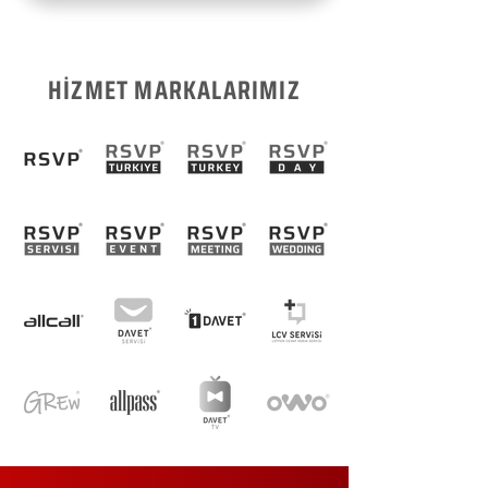
HİZMET MARKALARIMIZ