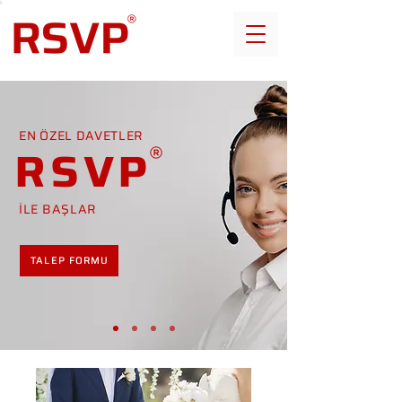
EN ÖZEL DAVETLER
RSVP
İLE BAŞLAR
TALEP FORMU