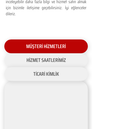
inceleyebilir daha fazla bilgi ve hizmet satın almak
için bizimle iletişime geçebilirsiniz. İyi eğlenceler
dileriz.
MÜŞTERİ HİZMETLERİ
HİZMET SAATLERİMİZ
TİCARİ KİMLİK