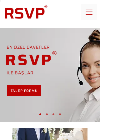
EN ÖZEL DAVETLER
RSVP
İLE BAŞLAR
TALEP FORMU