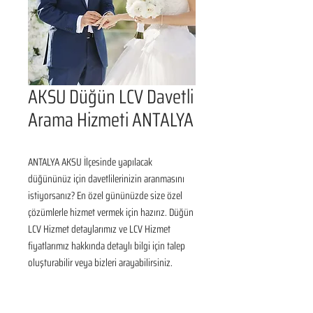
AKSU Düğün LCV Davetli
Arama Hizmeti ANTALYA
ANTALYA AKSU İlçesinde yapılacak 
düğününüz için davetlilerinizin aranmasını 
istiyorsanız? En özel gününüzde size özel 
çözümlerle hizmet vermek için hazırız. Düğün 
LCV Hizmet detaylarımız ve LCV Hizmet 
fiyatlarımız hakkında detaylı bilgi için talep 
oluşturabilir veya bizleri arayabilirsiniz.