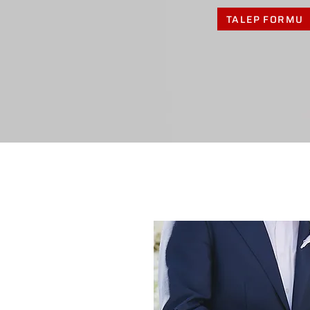
TALEP FORMU