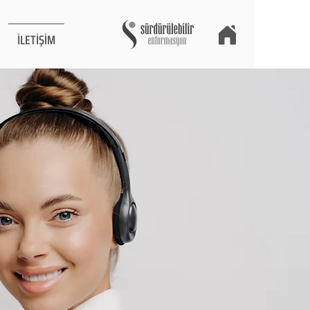
İLETİŞİM