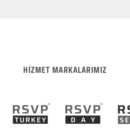
HİZMET MARKALARIMIZ