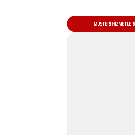
MÜŞTERİ HİZMETLER