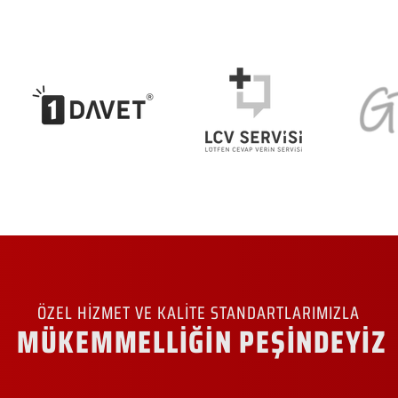
ÖZEL HİZMET VE KALİTE STANDARTLARIMIZLA
MÜKEMMELLİĞİN PEŞİNDEYİZ