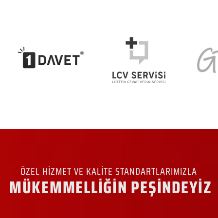
ÖZEL HİZMET VE KALİTE STANDARTLARIMIZLA
MÜKEMMELLİĞİN PEŞİNDEYİZ