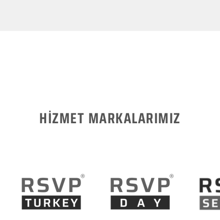
HİZMET MARKALARIMIZ