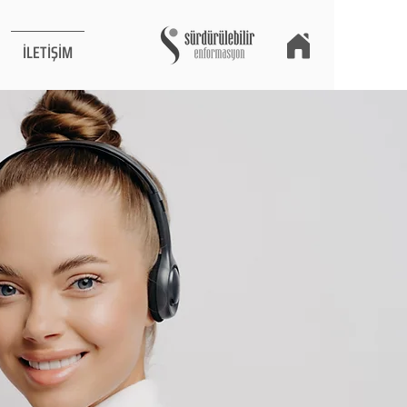
İLETİŞİM