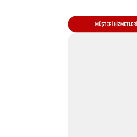
MÜŞTERİ HİZMETLER