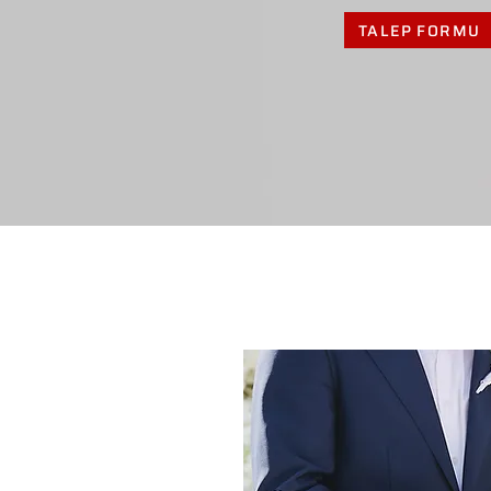
TALEP FORMU