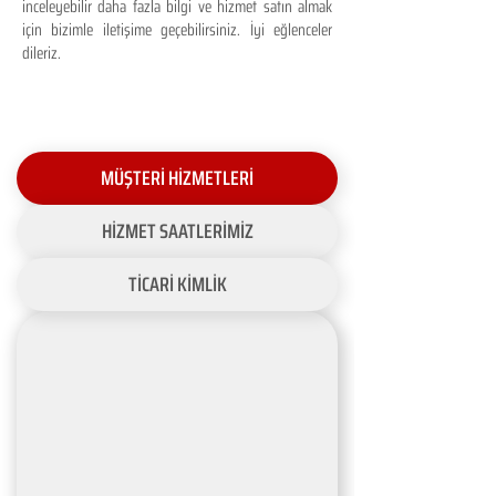
inceleyebilir daha fazla bilgi ve hizmet satın almak
için bizimle iletişime geçebilirsiniz. İyi eğlenceler
dileriz.
MÜŞTERİ HİZMETLERİ
HİZMET SAATLERİMİZ
TİCARİ KİMLİK