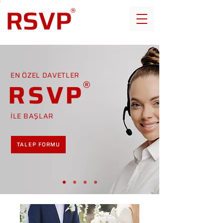
EN ÖZEL DAVETLER
RSVP
İLE BAŞLAR
TALEP FORMU