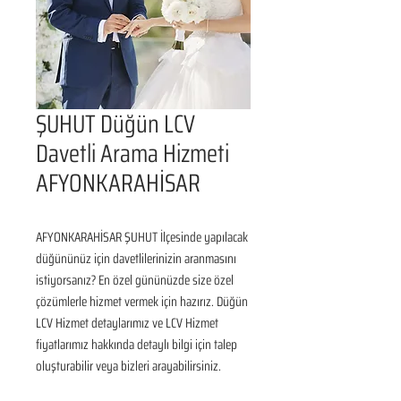
ŞUHUT Düğün LCV
Davetli Arama Hizmeti
AFYONKARAHİSAR
AFYONKARAHİSAR ŞUHUT İlçesinde yapılacak 
düğününüz için davetlilerinizin aranmasını 
istiyorsanız? En özel gününüzde size özel 
çözümlerle hizmet vermek için hazırız. Düğün 
LCV Hizmet detaylarımız ve LCV Hizmet 
fiyatlarımız hakkında detaylı bilgi için talep 
oluşturabilir veya bizleri arayabilirsiniz.