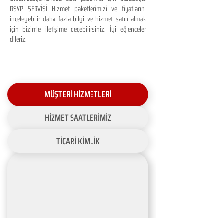
RSVP SERVİSİ Hizmet paketlerimizi ve fiyatlarını
inceleyebilir daha fazla bilgi ve hizmet satın almak
için bizimle iletişime geçebilirsiniz. İyi eğlenceler
dileriz.
MÜŞTERİ HİZMETLERİ
HİZMET SAATLERİMİZ
TİCARİ KİMLİK