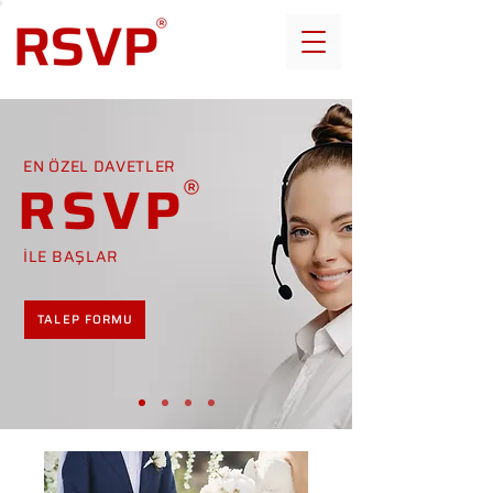
EN ÖZEL DAVETLER
RSVP
İLE BAŞLAR
TALEP FORMU