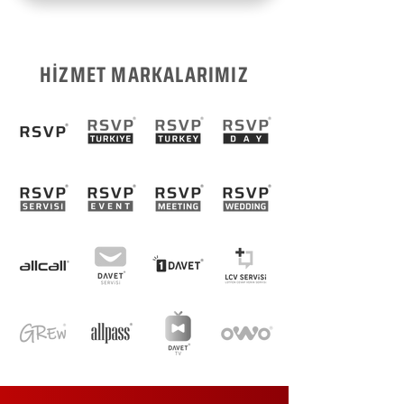
HİZMET MARKALARIMIZ