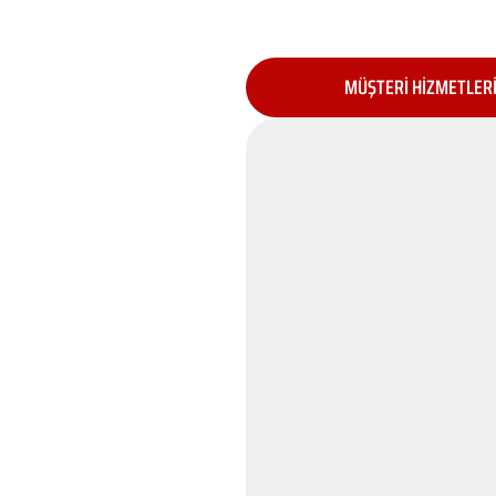
MÜŞTERİ HİZMETLER