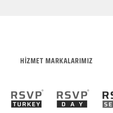
HİZMET MARKALARIMIZ