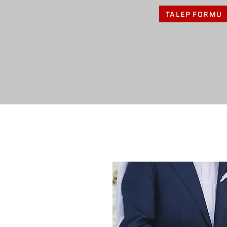
TALEP FORMU