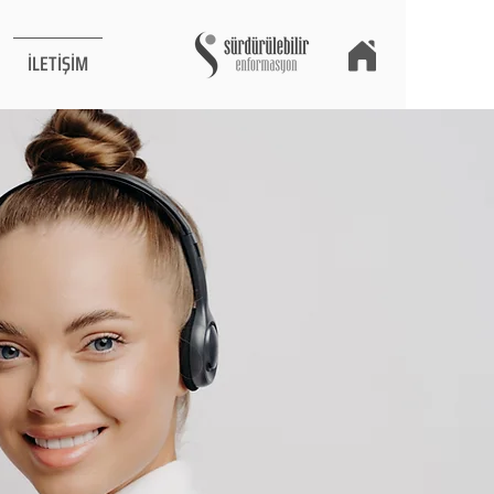
İLETİŞİM