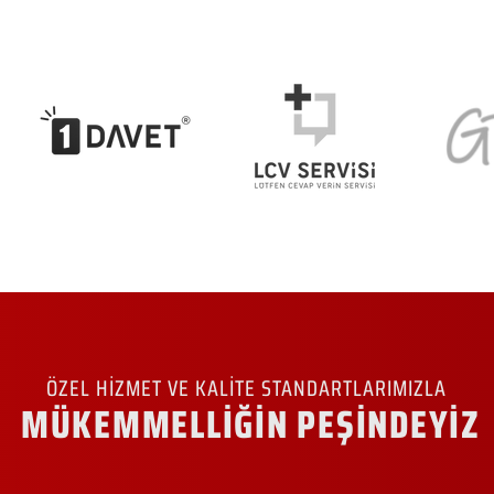
ÖZEL HİZMET VE KALİTE STANDARTLARIMIZLA
MÜKEMMELLİĞİN PEŞİNDEYİZ