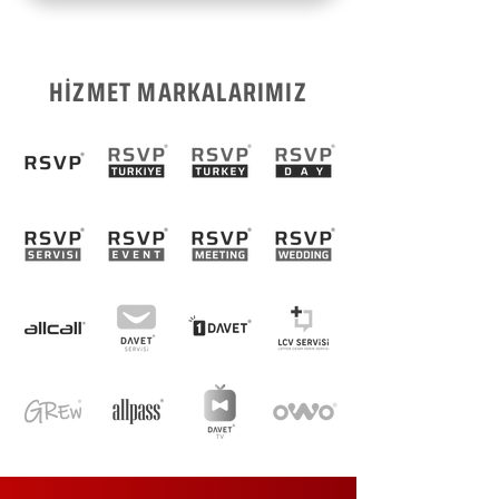
HİZMET MARKALARIMIZ