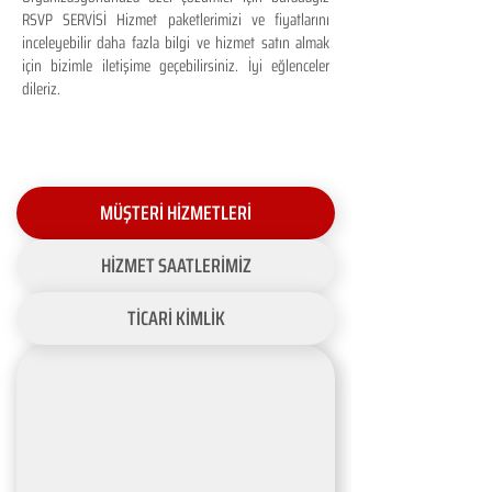
RSVP SERVİSİ Hizmet paketlerimizi ve fiyatlarını
inceleyebilir daha fazla bilgi ve hizmet satın almak
için bizimle iletişime geçebilirsiniz. İyi eğlenceler
dileriz.
MÜŞTERİ HİZMETLERİ
HİZMET SAATLERİMİZ
TİCARİ KİMLİK