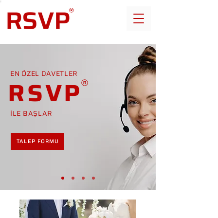
EN ÖZEL DAVETLER
RSVP
İLE BAŞLAR
TALEP FORMU