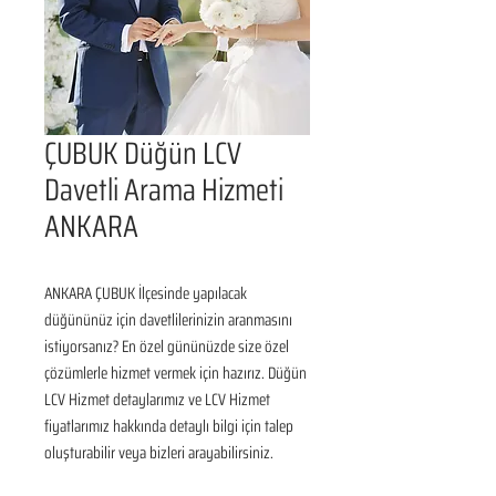
ÇUBUK Düğün LCV
Davetli Arama Hizmeti
ANKARA
ANKARA ÇUBUK İlçesinde yapılacak 
düğününüz için davetlilerinizin aranmasını 
istiyorsanız? En özel gününüzde size özel 
çözümlerle hizmet vermek için hazırız. Düğün 
LCV Hizmet detaylarımız ve LCV Hizmet 
fiyatlarımız hakkında detaylı bilgi için talep 
oluşturabilir veya bizleri arayabilirsiniz.