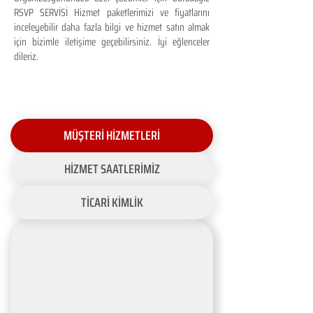
RSVP SERVİSİ Hizmet paketlerimizi ve fiyatlarını
inceleyebilir daha fazla bilgi ve hizmet satın almak
için bizimle iletişime geçebilirsiniz. İyi eğlenceler
dileriz.
MÜŞTERİ HİZMETLERİ
HİZMET SAATLERİMİZ
TİCARİ KİMLİK