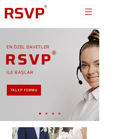
EN ÖZEL DAVETLER
RSVP
İLE BAŞLAR
TALEP FORMU