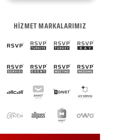
HİZMET MARKALARIMIZ