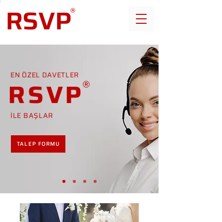
EN ÖZEL DAVETLER
RSVP
İLE BAŞLAR
TALEP FORMU