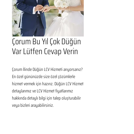
Çorum Bu Yıl Çok Düğün
Var Lütfen Cevap Verin
Çorum İlinde Düğün LCV Hizmeti arıyorsanız? 
En özel gününüzde size özel çözümlerle 
hizmet vermek için hazırız. Düğün LCV Hizmet 
detaylarımız ve LCV Hizmet fiyatlarımız 
hakkında detaylı bilgi için talep oluşturabilir 
veya bizleri arayabilirsiniz.