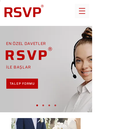
EN ÖZEL DAVETLER
RSVP
İLE BAŞLAR
TALEP FORMU