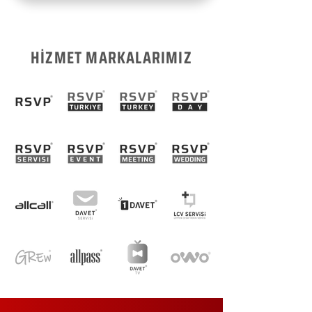
HİZMET MARKALARIMIZ