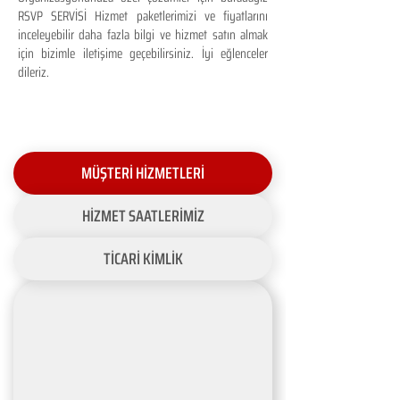
RSVP SERVİSİ Hizmet paketlerimizi ve fiyatlarını
inceleyebilir daha fazla bilgi ve hizmet satın almak
için bizimle iletişime geçebilirsiniz. İyi eğlenceler
dileriz.
MÜŞTERİ HİZMETLERİ
HİZMET SAATLERİMİZ
TİCARİ KİMLİK