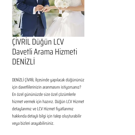
ÇİVRİL Düğün LCV
Davetli Arama Hizmeti
DENİZLİ
DENİZLİ ÇİVRİL İlçesinde yapılacak düğününüz 
için davetlilerinizin aranmasını istiyorsanız? 
En özel gününüzde size özel çözümlerle 
hizmet vermek için hazırız. Düğün LCV Hizmet 
detaylarımız ve LCV Hizmet fiyatlarımız 
hakkında detaylı bilgi için talep oluşturabilir 
veya bizleri arayabilirsiniz.