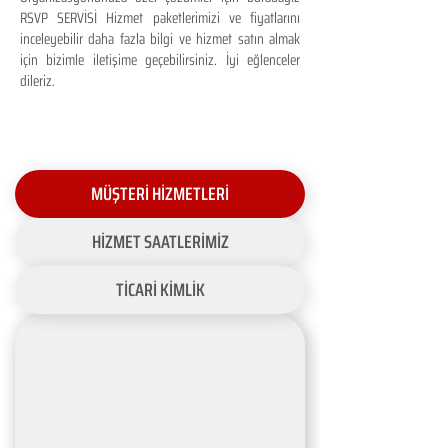
RSVP SERVİSİ Hizmet paketlerimizi ve fiyatlarını
inceleyebilir daha fazla bilgi ve hizmet satın almak
için bizimle iletişime geçebilirsiniz. İyi eğlenceler
dileriz.
MÜŞTERİ HİZMETLERİ
HİZMET SAATLERİMİZ
TİCARİ KİMLİK