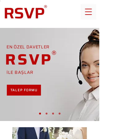
EN ÖZEL DAVETLER
RSVP
İLE BAŞLAR
TALEP FORMU