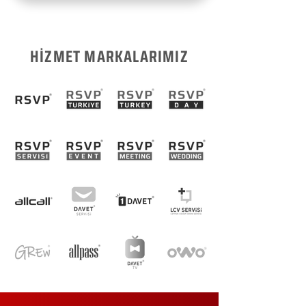
HİZMET MARKALARIMIZ