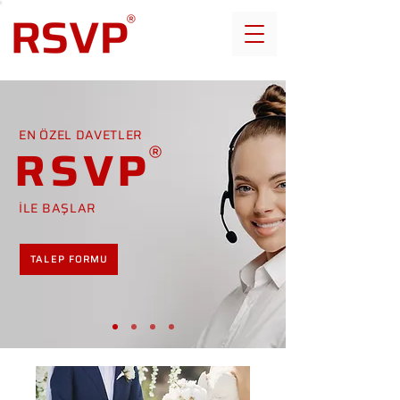
EN ÖZEL DAVETLER
RSVP
İLE BAŞLAR
TALEP FORMU