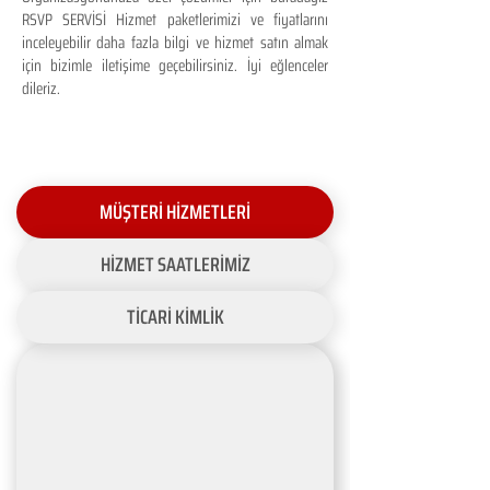
RSVP SERVİSİ Hizmet paketlerimizi ve fiyatlarını
inceleyebilir daha fazla bilgi ve hizmet satın almak
için bizimle iletişime geçebilirsiniz. İyi eğlenceler
dileriz.
MÜŞTERİ HİZMETLERİ
HİZMET SAATLERİMİZ
TİCARİ KİMLİK