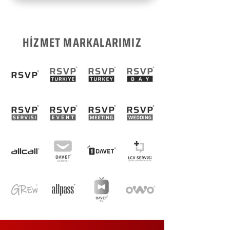
HİZMET MARKALARIMIZ