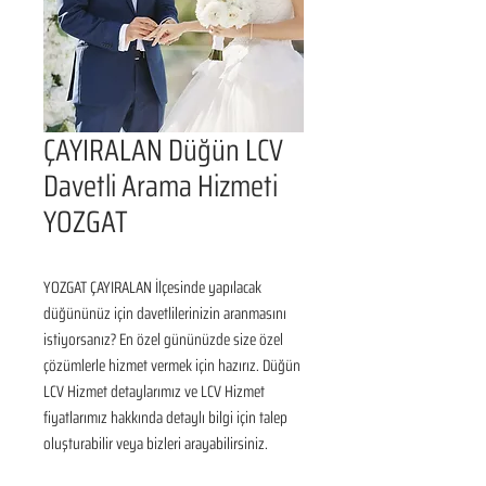
ÇAYIRALAN Düğün LCV
Davetli Arama Hizmeti
YOZGAT
YOZGAT ÇAYIRALAN İlçesinde yapılacak 
düğününüz için davetlilerinizin aranmasını 
istiyorsanız? En özel gününüzde size özel 
çözümlerle hizmet vermek için hazırız. Düğün 
LCV Hizmet detaylarımız ve LCV Hizmet 
fiyatlarımız hakkında detaylı bilgi için talep 
oluşturabilir veya bizleri arayabilirsiniz.