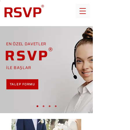
EN ÖZEL DAVETLER
RSVP
İLE BAŞLAR
TALEP FORMU