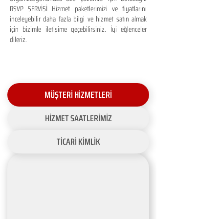
RSVP SERVİSİ Hizmet paketlerimizi ve fiyatlarını
inceleyebilir daha fazla bilgi ve hizmet satın almak
için bizimle iletişime geçebilirsiniz. İyi eğlenceler
dileriz.
MÜŞTERİ HİZMETLERİ
HİZMET SAATLERİMİZ
TİCARİ KİMLİK