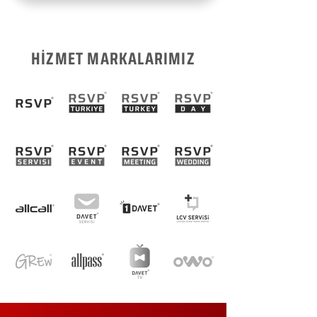
HİZMET MARKALARIMIZ