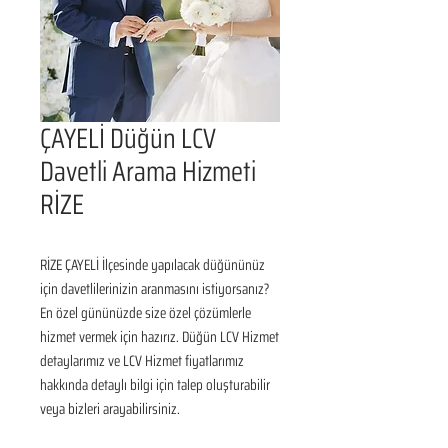
ÇAYELİ Düğün LCV
Davetli Arama Hizmeti
RİZE
RİZE ÇAYELİ İlçesinde yapılacak düğününüz 
için davetlilerinizin aranmasını istiyorsanız? 
En özel gününüzde size özel çözümlerle 
hizmet vermek için hazırız. Düğün LCV Hizmet 
detaylarımız ve LCV Hizmet fiyatlarımız 
hakkında detaylı bilgi için talep oluşturabilir 
veya bizleri arayabilirsiniz.