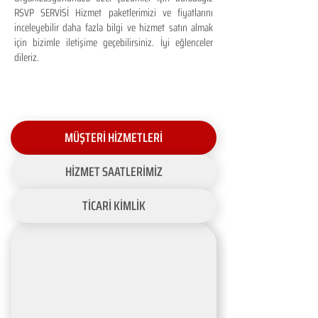
RSVP SERVİSİ Hizmet paketlerimizi ve fiyatlarını
inceleyebilir daha fazla bilgi ve hizmet satın almak
için bizimle iletişime geçebilirsiniz. İyi eğlenceler
dileriz.
MÜŞTERİ HİZMETLERİ
HİZMET SAATLERİMİZ
TİCARİ KİMLİK