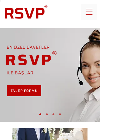
EN ÖZEL DAVETLER
RSVP
İLE BAŞLAR
TALEP FORMU