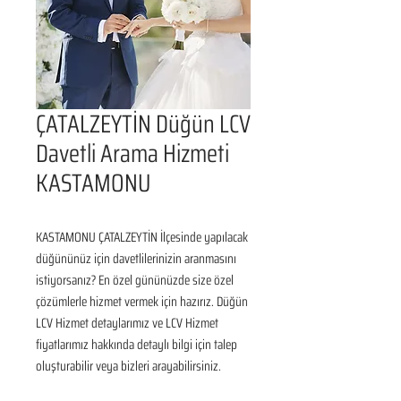
ÇATALZEYTİN Düğün LCV
Davetli Arama Hizmeti
KASTAMONU
KASTAMONU ÇATALZEYTİN İlçesinde yapılacak 
düğününüz için davetlilerinizin aranmasını 
istiyorsanız? En özel gününüzde size özel 
çözümlerle hizmet vermek için hazırız. Düğün 
LCV Hizmet detaylarımız ve LCV Hizmet 
fiyatlarımız hakkında detaylı bilgi için talep 
oluşturabilir veya bizleri arayabilirsiniz.