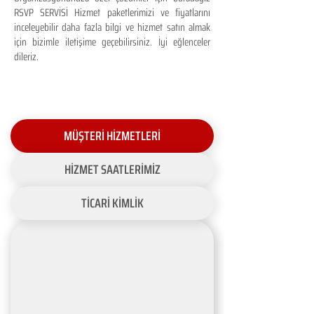
RSVP SERVİSİ Hizmet paketlerimizi ve fiyatlarını
inceleyebilir daha fazla bilgi ve hizmet satın almak
için bizimle iletişime geçebilirsiniz. İyi eğlenceler
dileriz.
MÜŞTERİ HİZMETLERİ
HİZMET SAATLERİMİZ
TİCARİ KİMLİK