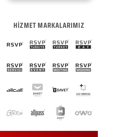
HİZMET MARKALARIMIZ