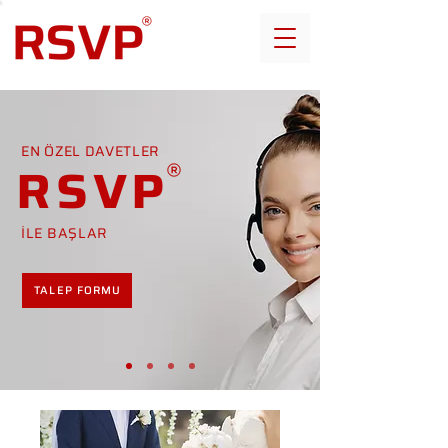
EN ÖZEL DAVETLER
RSVP
İLE BAŞLAR
TALEP FORMU