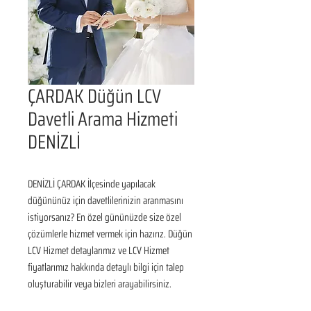
ÇARDAK Düğün LCV
Davetli Arama Hizmeti
DENİZLİ
DENİZLİ ÇARDAK İlçesinde yapılacak 
düğününüz için davetlilerinizin aranmasını 
istiyorsanız? En özel gününüzde size özel 
çözümlerle hizmet vermek için hazırız. Düğün 
LCV Hizmet detaylarımız ve LCV Hizmet 
fiyatlarımız hakkında detaylı bilgi için talep 
oluşturabilir veya bizleri arayabilirsiniz.