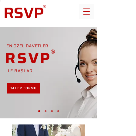
EN ÖZEL DAVETLER
RSVP
İLE BAŞLAR
TALEP FORMU