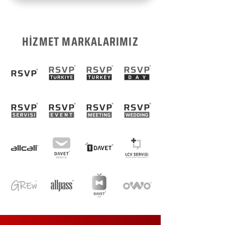
HİZMET MARKALARIMIZ