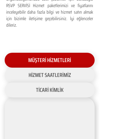
RSVP SERVİSİ Hizmet paketlerimizi ve fiyatlarını
inceleyebilir daha fazla bilgi ve hizmet satın almak
için bizimle iletişime geçebilirsiniz. İyi eğlenceler
dileriz.
MÜŞTERİ HİZMETLERİ
HİZMET SAATLERİMİZ
TİCARİ KİMLİK